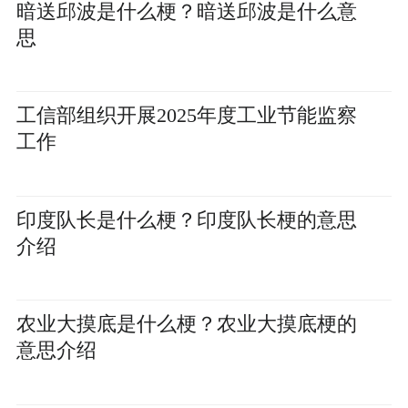
暗送邱波是什么梗？暗送邱波是什么意
思
工信部组织开展2025年度工业节能监察
工作
印度队长是什么梗？印度队长梗的意思
介绍
农业大摸底是什么梗？农业大摸底梗的
意思介绍