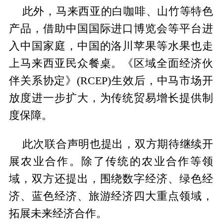
此外，马来西亚的白咖啡、山竹等特色
产品，借助中国国际进口博览会等平台进
入中国家庭，中国的洛川苹果等水果也走
上马来西亚民众餐桌。《区域全面经济伙
伴关系协定》(RCEP)生效后，中马市场开
放度进一步扩大，为传统贸易增长提供制
度保障。
此次联合声明也提出，双方期待继续开
展农业合作。除了传统的农业合作等领
域，双方还提出，围绕数字经济、绿色经
济、蓝色经济、旅游经济四大重点领域，
拓展未来经济合作。