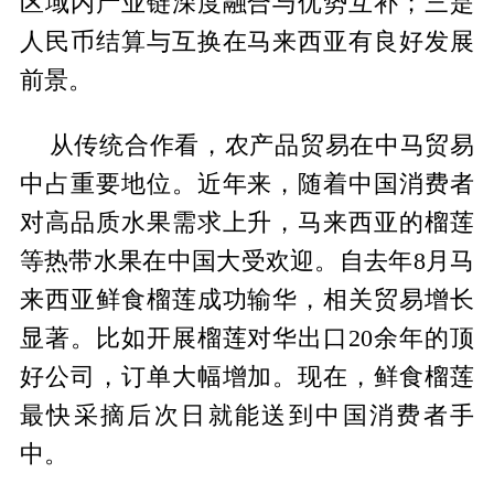
区域内产业链深度融合与优势互补；三是
人民币结算与互换在马来西亚有良好发展
前景。
从传统合作看，农产品贸易在中马贸易
中占重要地位。近年来，随着中国消费者
对高品质水果需求上升，马来西亚的榴莲
等热带水果在中国大受欢迎。自去年8月马
来西亚鲜食榴莲成功输华，相关贸易增长
显著。比如开展榴莲对华出口20余年的顶
好公司，订单大幅增加。现在，鲜食榴莲
最快采摘后次日就能送到中国消费者手
中。