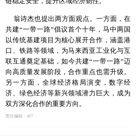
链稳定安全，提升区域经济韧性。
翁诗杰也提出两方面观点。一方面，在
共建“一带一路”倡议首个十年，马中两国
以传统基建项目为核心展开合作，涵盖港
口、铁路等领域，为马来西亚工业化与互
联互通奠定基础，如今共建“一带一路”迈
向高质量发展阶段，合作重点也需升级。
另一方面，全球经济格局演变，数字经
济、绿色经济等新兴领域潜力巨大，成为
双方深化合作的重要方向。
责任编辑：487