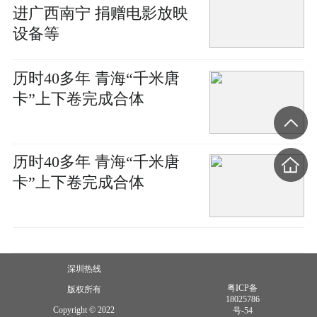
进广西南宁 捐赠电影放映
设备等
历时40多年 青海“千米唐
卡”上下卷完成合体
历时40多年 青海“千米唐
卡”上下卷完成合体
深圳热线
粤ICP备
版权所有
18025786
Copyright © 2022
号-54