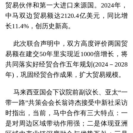
贸易伙伴和第一大进口来源国。2024年，
中马双边贸易额达2120.4亿美元，同比增
长11.4%，创历史新高。
此次联合声明中，双方高度评价两国贸
易额在建交50年里实现近1000倍增长，将
共同落实好经贸合作五年规划(2024－2028
年)，巩固经贸合作成果，扩大贸易规模。
马来西亚国会下议院前副议长、亚太“一
带一路”共策会会长翁诗杰接受中新社采访
时指出，当前，马中合作有三大特点：一
是对周边区域带动作用强；二是体现亚洲