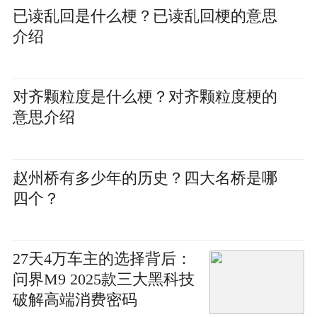
已读乱回是什么梗？已读乱回梗的意思
介绍
对齐颗粒度是什么梗？对齐颗粒度梗的
意思介绍
赵州桥有多少年的历史？四大名桥是哪
四个？
27天4万车主的选择背后：
问界M9 2025款三大黑科技
破解高端消费密码