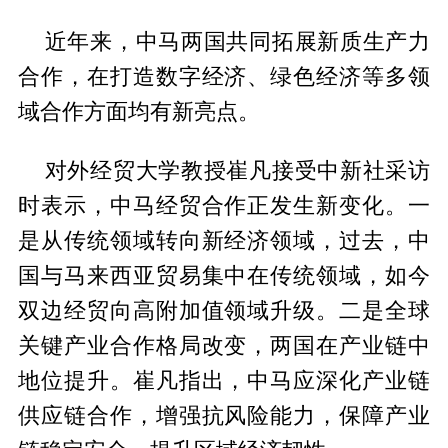
近年来，中马两国共同拓展新质生产力
合作，在打造数字经济、绿色经济等多领
域合作方面均有新亮点。
对外经贸大学教授崔凡接受中新社采访
时表示，中马经贸合作正发生新变化。一
是从传统领域转向新经济领域，过去，中
国与马来西亚贸易集中在传统领域，如今
双边经贸向高附加值领域升级。二是全球
关键产业合作格局改变，两国在产业链中
地位提升。崔凡指出，中马应深化产业链
供应链合作，增强抗风险能力，保障产业