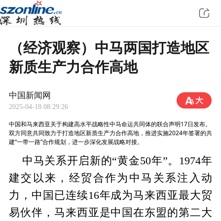
（经济观察）中马两国打造地区
新质生产力合作高地
中国新闻网
2025-04-18 08:29:26
中国和马来西亚关于构建高水平战略性中马命运共同体的联合声明17日发布。
双方同意共同致力于打造地区新质生产力合作高地，推进实施2024年签署的共
建“一带一路”合作规划，进一步深化发展战略对接。
中马关系开启新的“黄金50年”。1974年
建交以来，经贸合作为中马关系注入动
力，中国已连续16年成为马来西亚最大贸
易伙伴，马来西亚是中国在东盟的第二大