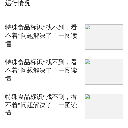
运行情况
特殊食品标识“找不到，看
不着”问题解决了！一图读
懂
特殊食品标识“找不到，看
不着”问题解决了！一图读
懂
特殊食品标识“找不到，看
不着”问题解决了！一图读
懂