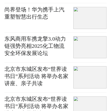
尚界登场！华为携手上汽
重塑智慧出行生态
东风商用车携龙擎3.0动力
链强势亮相2025化工物流
安全环保发展论坛
北京市东城区发布“世界读
书日”系列活动 将举办名家
讲座、亲子共读
北京市东城区发布“世界读
书日”系列活动 将举办名家