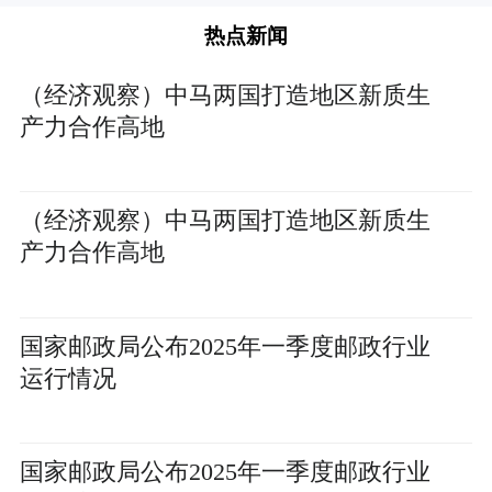
热点新闻
（经济观察）中马两国打造地区新质生
产力合作高地
（经济观察）中马两国打造地区新质生
产力合作高地
国家邮政局公布2025年一季度邮政行业
运行情况
国家邮政局公布2025年一季度邮政行业