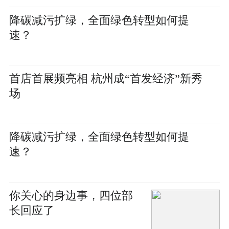
降碳减污扩绿，全面绿色转型如何提
速？
首店首展频亮相 杭州成“首发经济”新秀
场
降碳减污扩绿，全面绿色转型如何提
速？
你关心的身边事，四位部
长回应了