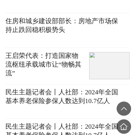
住房和城乡建设部部长：房地产市场保
持止跌回稳积极势头
王启荣代表：打造国家物
流枢纽承载城市让“物畅其
流”
民生主题记者会丨人社部：2024年全国
基本养老保险参保人数达到10.7亿人
民生主题记者会丨人社部：2024年全国