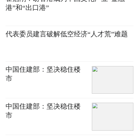
港”和“出口港”
代表委员建言破解低空经济“人才荒”难题
中国住建部：坚决稳住楼
市
中国住建部：坚决稳住楼
市