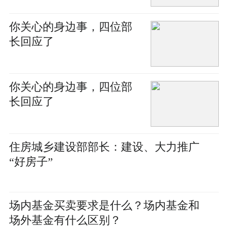
你关心的身边事，四位部
长回应了
你关心的身边事，四位部
长回应了
住房城乡建设部部长：建设、大力推广
“好房子”
场内基金买卖要求是什么？场内基金和
场外基金有什么区别？