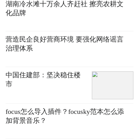
湖南冷水滩十万余人齐赶社 擦亮农耕文
化品牌
营造民企良好营商环境 要强化网络谣言
治理体系
中国住建部：坚决稳住楼
市
focus怎么导入插件？focusky范本怎么添
加背景音乐？