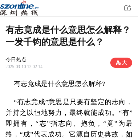
有志竟成是什么意思怎么解释？
一发千钧的意思是什么？
今日热点
2025-03-10 12:02:14
有志竟成是什么意思怎么解释?
“有志竟成”意思是只要有坚定的志向，
并持之以恒地努力，最终就能成功。“有”
即拥有，“志”指志向、抱负，“竟”为最
终，“成”代表成功。它源自历史典故，如