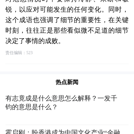
锐，以应对可能发生的任何变化。同时，
这个成语也强调了细节的重要性，在关键
时刻，往往正是那些看似微不足道的细节
决定了事情的成败。
责任编辑：523
热点新闻
有志竟成是什么意思怎么解释？一发千
钧的意思是什么？
霍启刚：盼香港成为中国文化产业“金融