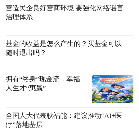
营造民企良好营商环境 要强化网络谣言
治理体系
基金的收益是怎么产生的？买基金可以
随时退出吗？
拥有“终身”现金流，幸福
人生才“惠赢”
全国人大代表耿福能：建议推动“AI+医
疗”落地基层