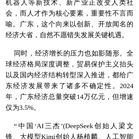
机器人等新技术、新产业正改变人类社
会，而人才作为核心要素，重要性不言而
喻。广东，这个向来以创新、开放闻名的
经济大省，自然不愿错失发展关键机遇。
同时，经济增长的压力也如影随形。全
球经济格局深度调整，贸易保护主义抬头
以及国内经济结构转型深入推进，都给广
东经济发展带来了诸多不确定性。2024
年，广东经济总量突破14万亿元，但增速
仅为3.5%。
“中国‘AI三杰’(DeepSeek创始人梁文
锋、大模型Kimi创始人杨植麟、人工智能