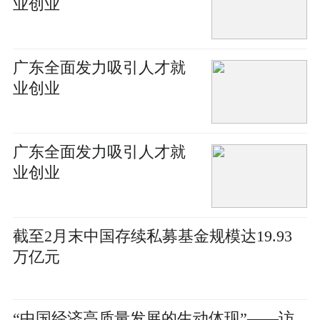
业创业
广东全面发力吸引人才就
业创业
广东全面发力吸引人才就
业创业
截至2月末中国存续私募基金规模达19.93
万亿元
“中国经济高质量发展的生动体现”——访