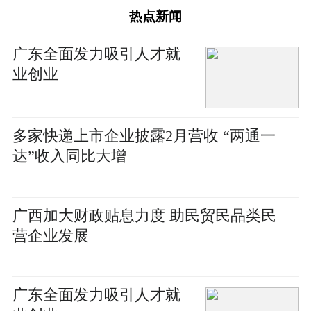
热点新闻
广东全面发力吸引人才就
业创业
多家快递上市企业披露2月营收 “两通一
达”收入同比大增
广西加大财政贴息力度 助民贸民品类民
营企业发展
广东全面发力吸引人才就