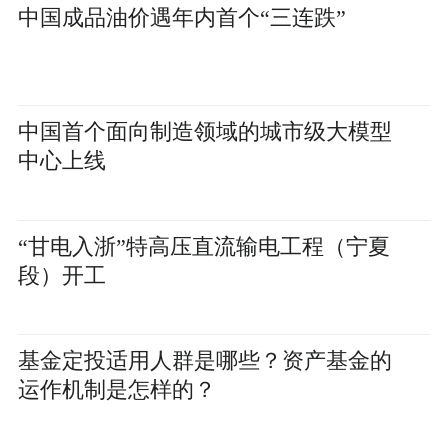
中国成品油价遇年内首个“三连跌”
中国首个面向制造领域的城市级大模型
中心上线
“甘电入浙”特高压直流输电工程（宁夏
段）开工
基金定投适用人群是哪些？资产基金的
运作机制是怎样的？