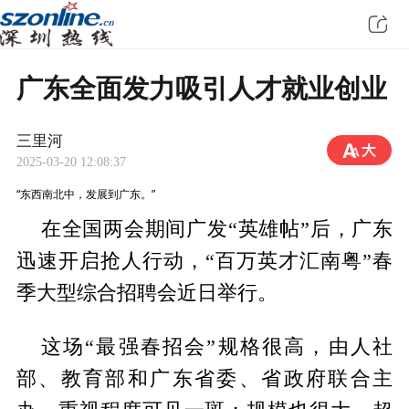
广东全面发力吸引人才就业创业
三里河
2025-03-20 12:08:37
“东西南北中，发展到广东。”
在全国两会期间广发“英雄帖”后，广东
迅速开启抢人行动，“百万英才汇南粤”春
季大型综合招聘会近日举行。
这场“最强春招会”规格很高，由人社
部、教育部和广东省委、省政府联合主