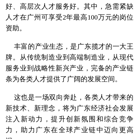
好、高层次人才服务好。其中，急需紧缺
人才在广州可享受2年最高100万元的岗位
资助。
丰富的产业生态，是广东揽才的一大王
牌。从传统制造业到高端制造业，从现代
服务业到战略性新兴产业，完备的产业链
条为各类人才提供了广阔的发展空间。
这也是一场双向奔赴，各类人才带来的
新技术、新理念，将为广东经济社会发展
注入新动力，提升创新氛围和综合竞争
力，助力广东在全球产业链中迈向更高