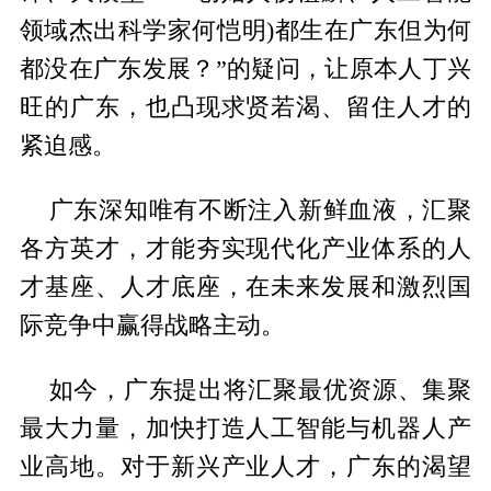
领域杰出科学家何恺明)都生在广东但为何
都没在广东发展？”的疑问，让原本人丁兴
旺的广东，也凸现求贤若渴、留住人才的
紧迫感。
广东深知唯有不断注入新鲜血液，汇聚
各方英才，才能夯实现代化产业体系的人
才基座、人才底座，在未来发展和激烈国
际竞争中赢得战略主动。
如今，广东提出将汇聚最优资源、集聚
最大力量，加快打造人工智能与机器人产
业高地。对于新兴产业人才，广东的渴望