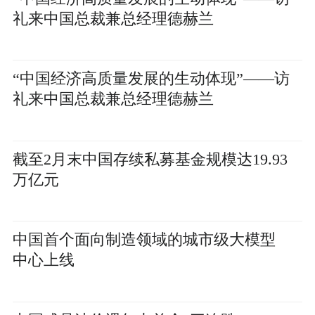
礼来中国总裁兼总经理德赫兰
“中国经济高质量发展的生动体现”——访
礼来中国总裁兼总经理德赫兰
截至2月末中国存续私募基金规模达19.93
万亿元
中国首个面向制造领域的城市级大模型
中心上线