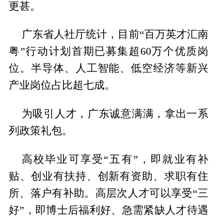
更甚。
广东省人社厅统计，目前“百万英才汇南
粤”行动计划首期已募集超60万个优质岗
位。半导体、人工智能、低空经济等新兴
产业岗位占比超七成。
为吸引人才，广东诚意满满，拿出一系
列政策礼包。
高校毕业可享受“五有”，即就业有补
贴、创业有扶持、创新有资助、求职有住
所、落户有补助。高层次人才可以享受“三
好”，即博士后福利好、急需紧缺人才待遇