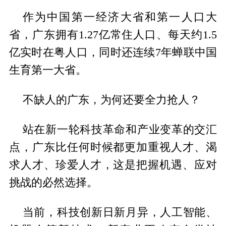
作为中国第一经济大省和第一人口大
省，广东拥有1.27亿常住人口、每天约1.5
亿实时在粤人口，同时还连续7年蝉联中国
生育第一大省。
不缺人的广东，为何还要全力抢人？
站在新一轮科技革命和产业变革的交汇
点，广东比任何时候都更加重视人才、渴
求人才、珍爱人才，这是把握机遇、应对
挑战的必然选择。
当前，科技创新日新月异，人工智能、