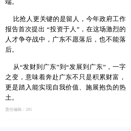
端。
比抢人更关键的是留人，今年政府工作
报告首次提出 “投资于人”，在这场激烈的
人才争夺战中，广东不愿落后，也不能落
后。
从“发财到广东”到“发展到广东”，一字
之变，意味着奔赴广东不只是积累财富，
更是踏入能实现自我价值、施展抱负的热
土。
责任编辑：285