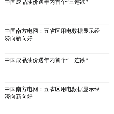
中国成品油价遇年内首个“三连跌”
中国南方电网：五省区用电数据显示经
济向新向好
中国成品油价遇年内首个“三连跌”
中国南方电网：五省区用电数据显示经
济向新向好