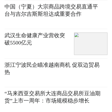
中国（宁夏）大宗商品跨境交易直通平
台与吉尔吉斯斯坦达成重要合作
武汉生命健康产业营收突
破5500亿元
浙江宁波民企瞄准越南商机 促双边贸易
热
“马来西亚交易所大连商品交易所豆油期
货”上市一周年：市场规模稳步增长