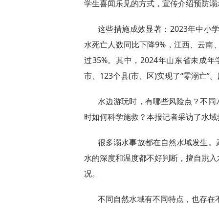
学生喜闻乐见的方式，宣传介绍预防溺
这些措施成效显著：2023年中小学
水死亡人数同比下降9%，江西、云南、
过35%。其中，2024年山东省未成年学生
市、123个县(市、区)实现了“零溺亡”。
水边游玩时，有哪些风险点？不同
时如何科学施救？本报记者采访了水域
很多溺水事故都在自然水域发生。
水的深度和温度都不好判断，擅自跳入
况。
不同自然水域有不同特点，也存在