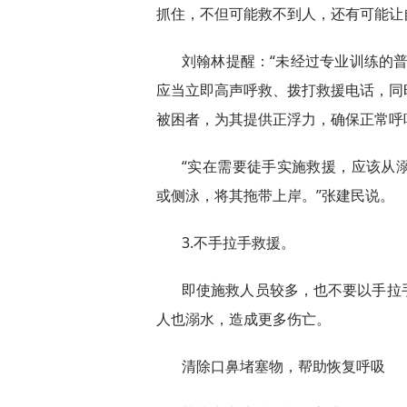
抓住，不但可能救不到人，还有可能让
刘翰林提醒：“未经过专业训练的
应当立即高声呼救、拨打救援电话，同
被困者，为其提供正浮力，确保正常呼
“实在需要徒手实施救援，应该从
或侧泳，将其拖带上岸。”张建民说。
3.不手拉手救援。
即使施救人员较多，也不要以手拉
人也溺水，造成更多伤亡。
清除口鼻堵塞物，帮助恢复呼吸