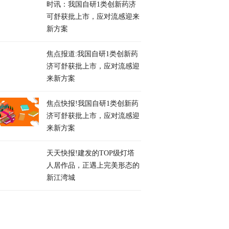
时讯：我国自研1类创新药济
可舒获批上市，应对流感迎来
新方案
焦点报道:我国自研1类创新药
济可舒获批上市，应对流感迎
来新方案
焦点快报!我国自研1类创新药
济可舒获批上市，应对流感迎
来新方案
天天快报!建发的TOP级灯塔
人居作品，正遇上完美形态的
新江湾城