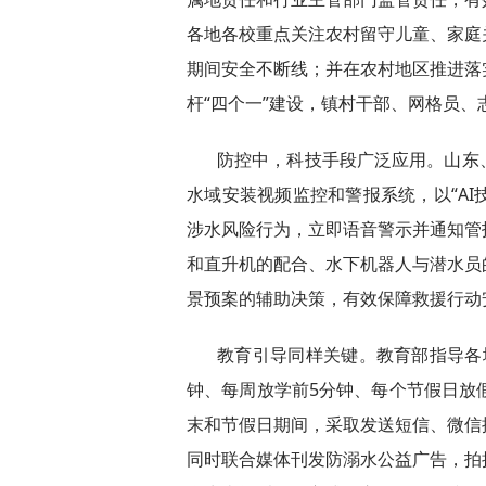
各地各校重点关注农村留守儿童、家庭
期间安全不断线；并在农村地区推进落
杆“四个一”建设，镇村干部、网格员
防控中，科技手段广泛应用。山东
水域安装视频监控和警报系统，以“AI
涉水风险行为，立即语音警示并通知管
和直升机的配合、水下机器人与潜水员
景预案的辅助决策，有效保障救援行动
教育引导同样关键。教育部指导各地
钟、每周放学前5分钟、每个节假日放
末和节假日期间，采取发送短信、微信
同时联合媒体刊发防溺水公益广告，拍