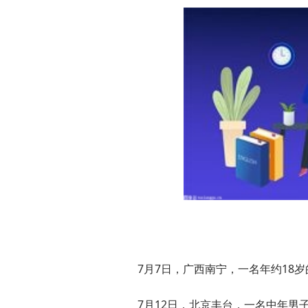
7月7日，广西南宁，一名年约18
7月12日，北京丰台，一名中年男