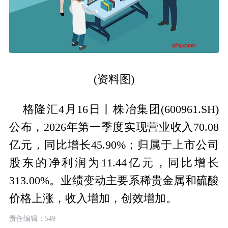
(资料图)
格隆汇4月16日丨株冶集团(600961.SH)
公布，2026年第一季度实现营业收入70.08
亿元，同比增长45.90%；归属于上市公司
股东的净利润为11.44亿元，同比增长
313.00%。业绩变动主要系稀贵金属和硫酸
价格上涨，收入增加，创效增加。
责任编辑：549