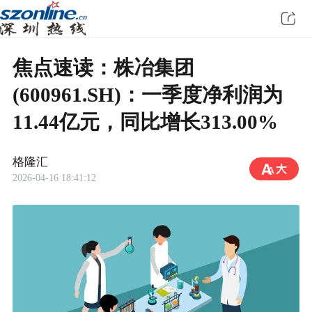
焦点速读：株冶集团
(600961.SH)：一季度净利润为
11.44亿元，同比增长313.00%
格隆汇
2026-04-16 18:41:12