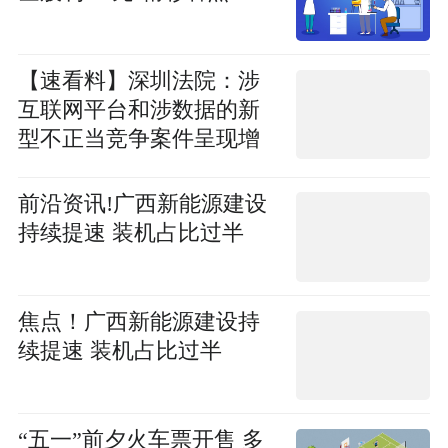
【速看料】深圳法院：涉
互联网平台和涉数据的新
型不正当竞争案件呈现增
长趋势
前沿资讯!广西新能源建设
持续提速 装机占比过半
焦点！广西新能源建设持
续提速 装机占比过半
“五一”前夕火车票开售 多