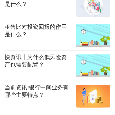
是什么？
租售比对投资回报的作用
是什么？
快资讯丨为什么低风险资
产也需要配置？
当前资讯!银行中间业务有
哪些主要特点？