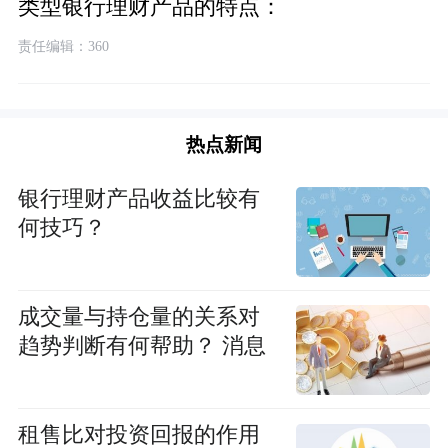
类型银行理财产品的特点：
责任编辑：360
热点新闻
银行理财产品收益比较有
何技巧？
成交量与持仓量的关系对
趋势判断有何帮助？ 消息
租售比对投资回报的作用