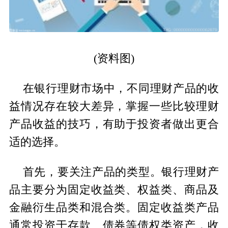
(资料图)
在银行理财市场中，不同理财产品的收
益情况存在较大差异，掌握一些比较理财
产品收益的技巧，有助于投资者做出更合
适的选择。
首先，要关注产品的类型。银行理财产
品主要分为固定收益类、权益类、商品及
金融衍生品类和混合类。固定收益类产品
通常投资于存款、债券等债权类资产，收