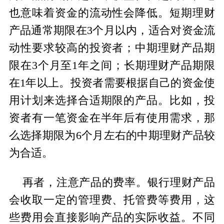
也意味着资金的流动性会降低。短期理财
产品通常期限在3个月以内，适合对资金流
动性要求较高的投资者；中期理财产品期
限在3个月至1年之间；长期理财产品期限
在1年以上。投资者需要根据自己的资金使
用计划来选择合适期限的产品。比如，投
资者有一笔资金在半年后有使用需求，那
么选择期限为6个月左右的中期理财产品较
为合适。
再者，注意产品的费率。银行理财产品
会收取一定的管理费、托管费等费用，这
些费用会直接影响产品的实际收益。不同