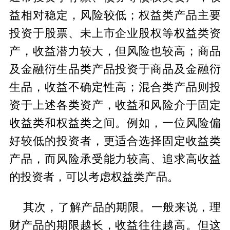
益相对稳定，风险较低；权益类产品主要
投资于股票、未上市企业股权等权益类资
产，收益潜力较大，但风险也较高；商品
及金融衍生品类产品投资于商品及金融衍
生品，收益不确定性高；混合类产品则投
资于上述各类资产，收益和风险介于固定
收益类和权益类之间。例如，一位风险偏
好较低的投资者，更适合选择固定收益类
产品，而风险承受能力较高、追求高收益
的投资者，可以考虑权益类产品。
其次，了解产品的期限。一般来说，理
财产品的期限越长，收益往往越高。但这