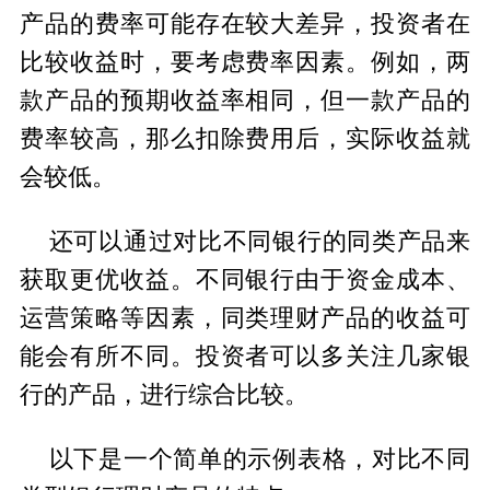
产品的费率可能存在较大差异，投资者在
比较收益时，要考虑费率因素。例如，两
款产品的预期收益率相同，但一款产品的
费率较高，那么扣除费用后，实际收益就
会较低。
还可以通过对比不同银行的同类产品来
获取更优收益。不同银行由于资金成本、
运营策略等因素，同类理财产品的收益可
能会有所不同。投资者可以多关注几家银
行的产品，进行综合比较。
以下是一个简单的示例表格，对比不同