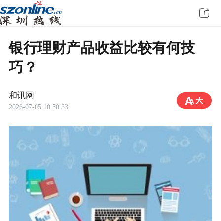
银行理财产品收益比较有何技
巧？
和讯网
2026-07-05 10:50:33