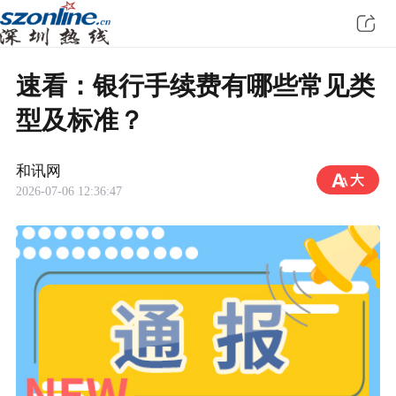
速看：银行手续费有哪些常见类
型及标准？
和讯网
2026-07-06 12:36:47