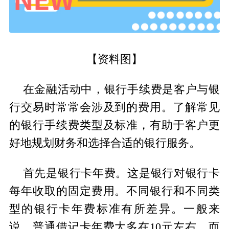
【资料图】
在金融活动中，银行手续费是客户与银
行交易时常常会涉及到的费用。了解常见
的银行手续费类型及标准，有助于客户更
好地规划财务和选择合适的银行服务。
首先是银行卡年费。这是银行对银行卡
每年收取的固定费用。不同银行和不同类
型的银行卡年费标准有所差异。一般来
说，普通借记卡年费大多在10元左右，而