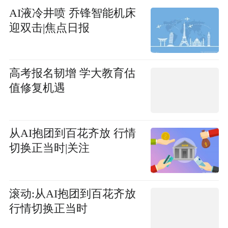
AI液冷井喷 乔锋智能机床
迎双击|焦点日报
高考报名韧增 学大教育估
值修复机遇
从AI抱团到百花齐放 行情
切换正当时|关注
滚动:从AI抱团到百花齐放
行情切换正当时