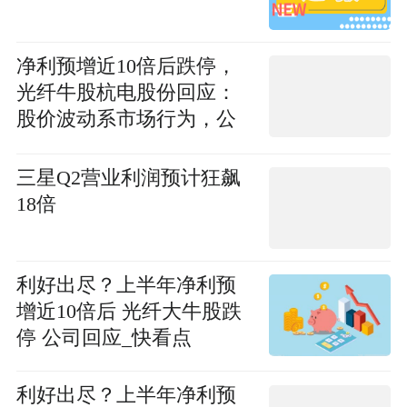
净利预增近10倍后跌停，
光纤牛股杭电股份回应：
股价波动系市场行为，公
司生产经营正常-短讯
三星Q2营业利润预计狂飙
18倍
利好出尽？上半年净利预
增近10倍后 光纤大牛股跌
停 公司回应_快看点
利好出尽？上半年净利预