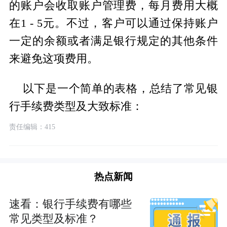
的账户会收取账户管理费，每月费用大概
在1 - 5元。不过，客户可以通过保持账户
一定的余额或者满足银行规定的其他条件
来避免这项费用。
以下是一个简单的表格，总结了常见银
行手续费类型及大致标准：
责任编辑：415
热点新闻
速看：银行手续费有哪些
常见类型及标准？