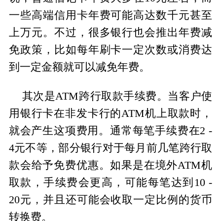
一些高端信用卡年费可能高达数千元甚至
上万元。不过，很多银行也会推出年费减
免政策，比如每年刷卡一定次数或消费达
到一定金额就可以减免年费。
其次是ATM跨行取款手续费。当客户使
用银行卡在非发卡行的ATM机上取款时，
就会产生这项费用。通常每笔手续费在2 -
4元不等，部分银行对于每月前几笔跨行取
款会给予免费优惠。如果是在境外ATM机
取款，手续费会更高，可能每笔达到10 -
20元，并且还可能会收取一定比例的货币
转换费。