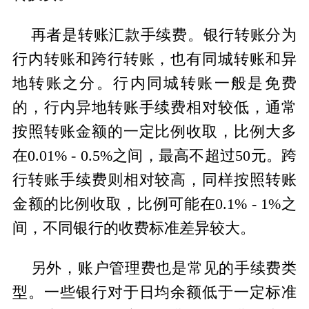
再者是转账汇款手续费。银行转账分为
行内转账和跨行转账，也有同城转账和异
地转账之分。行内同城转账一般是免费
的，行内异地转账手续费相对较低，通常
按照转账金额的一定比例收取，比例大多
在0.01% - 0.5%之间，最高不超过50元。跨
行转账手续费则相对较高，同样按照转账
金额的比例收取，比例可能在0.1% - 1%之
间，不同银行的收费标准差异较大。
另外，账户管理费也是常见的手续费类
型。一些银行对于日均余额低于一定标准