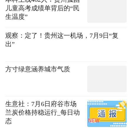
儿童高考成绩单背后的“民
生温度”
观察：定了！贵州这一机场，7月9日“复
出”
方寸绿意涵养城市气质
生意社：7月6日府谷市场
兰炭价格持稳运行_每日动
态