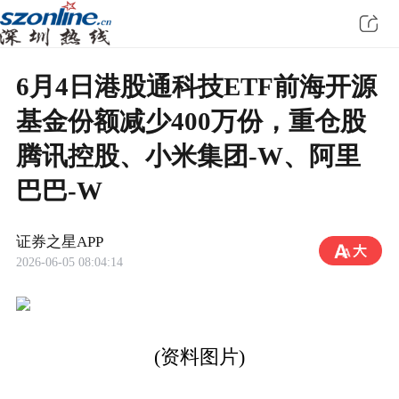
6月4日港股通科技ETF前海开源
基金份额减少400万份，重仓股
腾讯控股、小米集团-W、阿里
巴巴-W
证券之星APP
2026-06-05 08:04:14
(资料图片)