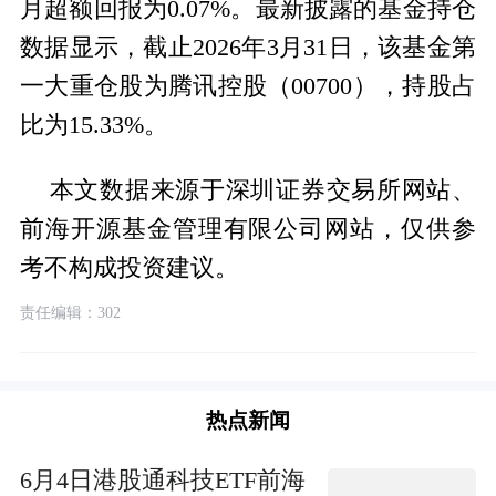
月超额回报为0.07%。最新披露的基金持仓
数据显示，截止2026年3月31日，该基金第
一大重仓股为腾讯控股（00700），持股占
比为15.33%。
本文数据来源于深圳证券交易所网站、
前海开源基金管理有限公司网站，仅供参
考不构成投资建议。
责任编辑：302
热点新闻
6月4日港股通科技ETF前海