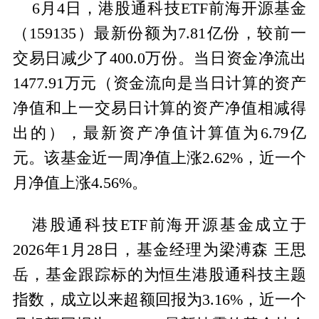
6月4日，港股通科技ETF前海开源基金
（159135）最新份额为7.81亿份，较前一
交易日减少了400.0万份。当日资金净流出
1477.91万元（资金流向是当日计算的资产
净值和上一交易日计算的资产净值相减得
出的），最新资产净值计算值为6.79亿
元。该基金近一周净值上涨2.62%，近一个
月净值上涨4.56%。
港股通科技ETF前海开源基金成立于
2026年1月28日，基金经理为梁溥森 王思
岳，基金跟踪标的为恒生港股通科技主题
指数，成立以来超额回报为3.16%，近一个