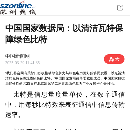
中国国家数据局：以清洁瓦特保
障绿色比特
中国新闻网
2025-03-29 11:41:35
“我们将会同有关部门积极推动绿色算力与绿色电力更好的协同发展，以充裕清
洁的瓦特保障规模绿色的比特。”中国国家发展改革委党组成员、中国国家数据
局局长刘烈宏28日在北京出席第二届青海绿色算力产业发展推介会时说。
比特是信息量度量单位，在数字通信
中，用每秒比特数来表征通信中信息传输
速率。