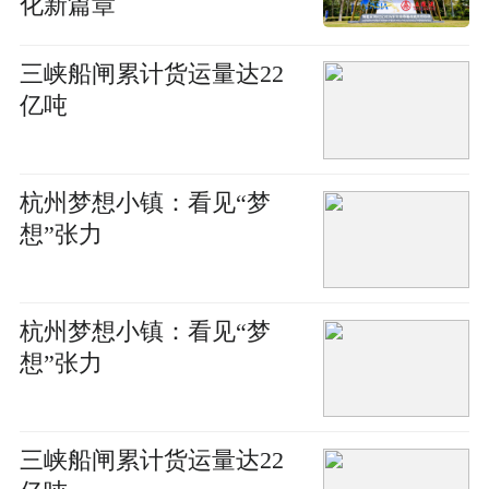
化新篇章
三峡船闸累计货运量达22
亿吨
杭州梦想小镇：看见“梦
想”张力
杭州梦想小镇：看见“梦
想”张力
三峡船闸累计货运量达22