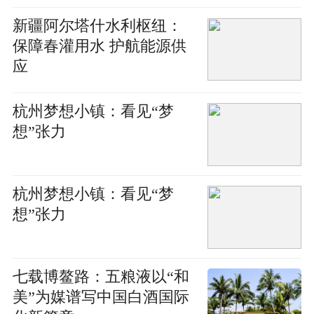
了吗？
新疆阿尔塔什水利枢纽：
保障春灌用水 护航能源供
应
杭州梦想小镇：看见“梦
想”张力
杭州梦想小镇：看见“梦
想”张力
七载博鳌路：五粮液以“和
美”为媒谱写中国白酒国际