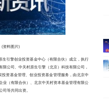
(资料图片)
原生引擎创业投资基金中心（有限合伙）成立，执行
有限公司、中关村原生引擎（北京）科技有限公司，
权投资基金管理、创业投资基金管理服务，由北京中
企业（有限合伙）、北京中关村资本基金管理有限公
公司等共同出资。