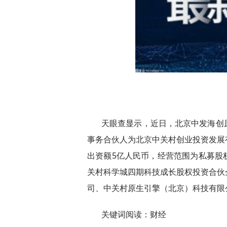
天眼查显示，近日，北京中发海创
事务合伙人为北京中关村创业投资发展
出资额5亿人民币，经营范围为私募股
关村科学城四期科技成长股权投资合伙
司、中关村原生引擎（北京）科技有限
关键词阅读：财经